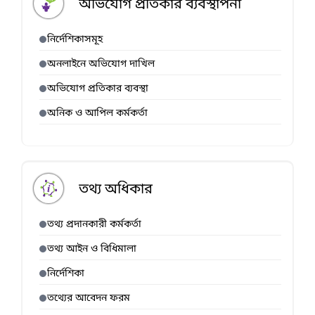
অভিযোগ প্রতিকার ব্যবস্থাপনা
নির্দেশিকাসমূহ
অনলাইনে অভিযোগ দাখিল
অভিযোগ প্রতিকার ব্যবস্থা
অনিক ও আপিল কর্মকর্তা
তথ্য অধিকার
তথ্য প্রদানকারী কর্মকর্তা
তথ্য আইন ও বিধিমালা
নির্দেশিকা
তথ্যের আবেদন ফরম