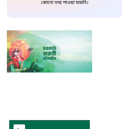
কোনো তথ্য পাওয়া যায়নি।