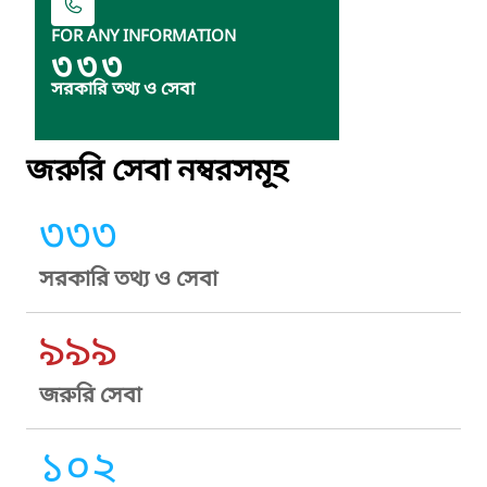
FOR ANY INFORMATION
৩৩৩
সরকারি তথ্য ও সেবা
জরুরি সেবা নম্বরসমূহ
৩৩৩
সরকারি তথ্য ও সেবা
৯৯৯
জরুরি সেবা
১০২